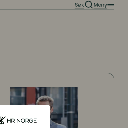
Søk
Meny