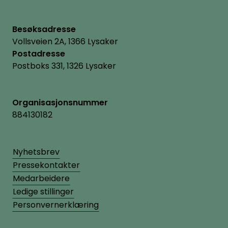
Besøksadresse
Vollsveien 2A, 1366 Lysaker
Postadresse
Postboks 331, 1326 Lysaker
Organisasjonsnummer
884130182
Nyhetsbrev
Pressekontakter
Medarbeidere
Ledige stillinger
Personvernerklæring