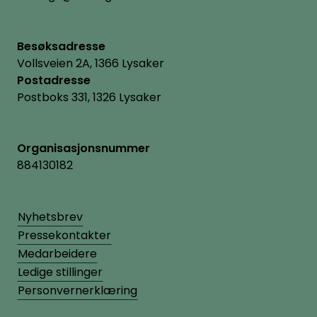
Besøksadresse
Vollsveien 2A, 1366 Lysaker
Postadresse
Postboks 331, 1326 Lysaker
Organisasjonsnummer
884130182
Nyhetsbrev
Pressekontakter
Medarbeidere
Ledige stillinger
Personvernerklæring