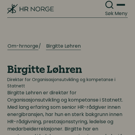
Søk
Meny
Om-hrnorge
Birgitte Løhren
Birgitte Løhren
Direktør for Organisasjonsutvikling og kompetanse i
Statnett
Birgitte Løhren
er direktør for
Organisasjonsutvikling og kompetanse i Statnett.
Med lang erfaring som senior HR-rådgiver innen
energibransjen, har hun en sterk bakgrunn innen
HR-rådgivning, prestasjonsstyring, ledelse og
medarbeiderrelasjoner. Birgitte har en