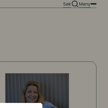
Søk
Meny