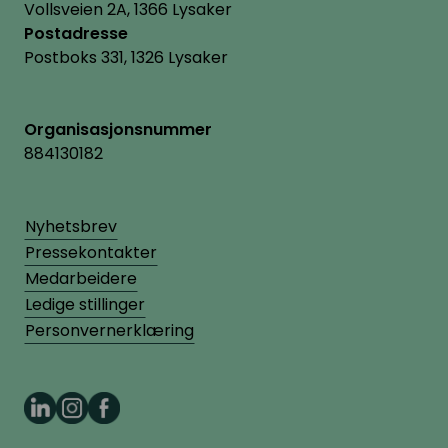
Vollsveien 2A, 1366 Lysaker
Postadresse
Postboks 331, 1326 Lysaker
Organisasjonsnummer
884130182
Nyhetsbrev
Pressekontakter
Medarbeidere
Ledige stillinger
Personvernerklæring