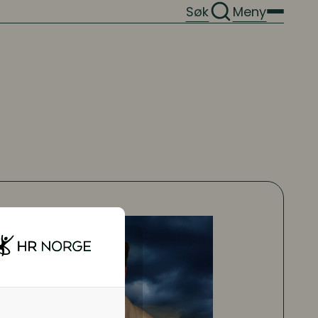
Søk
Meny