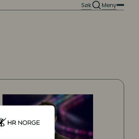
Søk
Meny