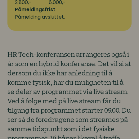
2.800,-
6.000,-
Påmeldingsfrist
Påmelding avsluttet.
HR Tech-konferansen arrangeres også i
år som en hybrid konferanse. Det vil si at
dersom du ikke har anledning til å
komme fysisk, har du muligheten til å
se deler av programmet via live stream.
Ved å følge med på live stream får du
tilgang fra programmet starter 09.00. Du
ser så de foredragene som streames på
samme tidspunkt som i det fysiske
programmet. Vi håper likevel å treffe