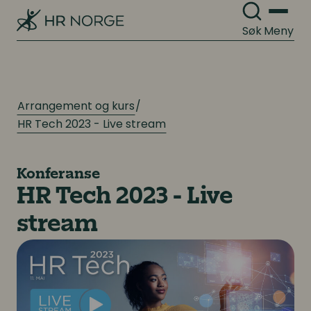
Søk
Meny
Arrangement og kurs
HR Tech 2023 - Live stream
Konferanse
HR Tech 2023 - Live
stream