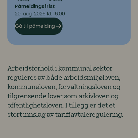
Påmeldingsfrist
20. aug. 2026 Kl. 16:00
Gå til påmelding
Arbeidsforhold i kommunal sektor
reguleres av både arbeidsmiljøloven,
kommuneloven, forvaltningsloven og
tilgrensende lover som arkivloven og
offentlighetsloven. I tillegg er det et
stort innslag av tariffavtaleregulering.