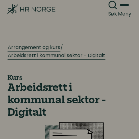
Søk
Meny
Arrangement og kurs
Arbeidsrett i kommunal sektor - Digitalt
Kurs
Arbeidsrett i
kommunal sektor -
Digitalt