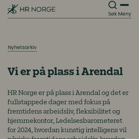
Søk
Meny
Nyhetsarkiv
Vi er på plass i Arendal
HR Norge er på plass i Arendal og det er
fullstappede dager med fokus på
fremtidens arbeidsliv, fleksibilitet og
hjemmekontor, Ledelsesbarometeret
for 2024, hvordan kunstig intelligens vil