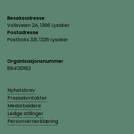
Besøksadresse
Vollsveien 2A, 1366 Lysaker
Postadresse
Postboks 331, 1326 Lysaker
Organisasjonsnummer
884130182
Nyhetsbrev
Pressekontakter
Medarbeidere
Ledige stillinger
Personvernerklæring