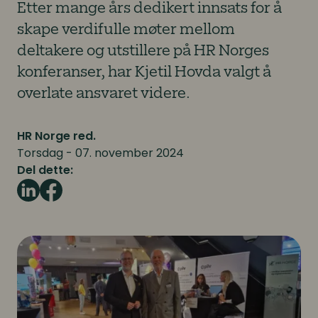
Etter mange års dedikert innsats for å
skape verdifulle møter mellom
deltakere og utstillere på HR Norges
konferanser, har Kjetil Hovda valgt å
overlate ansvaret videre.
HR Norge red.
Torsdag - 07. november 2024
Del dette: