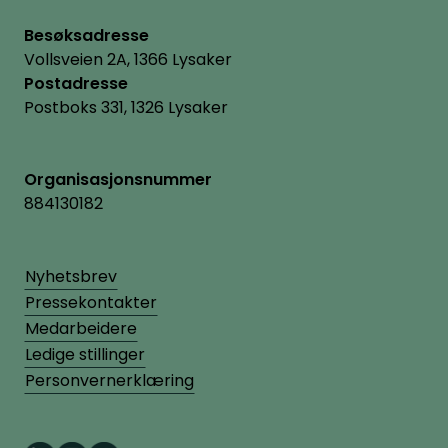
Besøksadresse
Vollsveien 2A, 1366 Lysaker
Postadresse
Postboks 331, 1326 Lysaker
Organisasjonsnummer
884130182
Nyhetsbrev
Pressekontakter
Medarbeidere
Ledige stillinger
Personvernerklæring