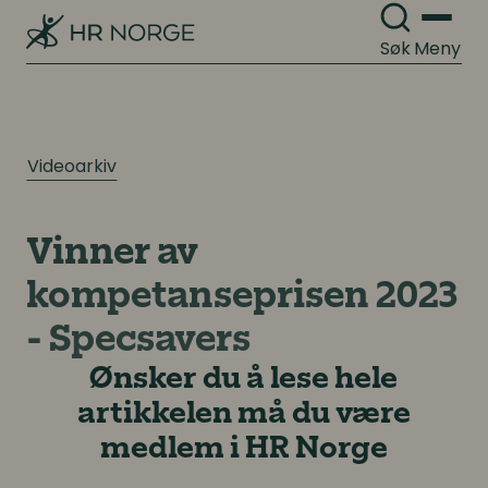
Søk
Meny
Videoarkiv
Vinner av
kompetanseprisen 2023
- Specsavers
Ønsker du å lese hele
artikkelen må du være
medlem i HR Norge