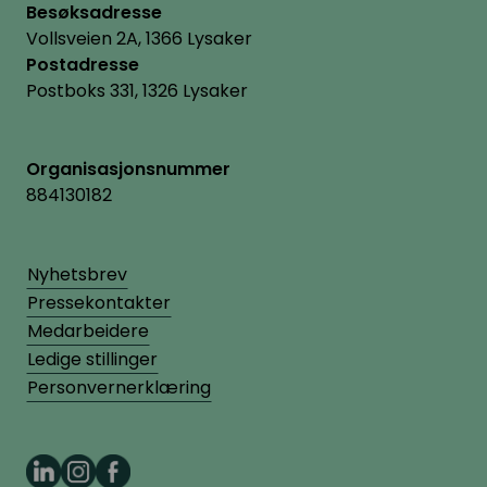
Besøksadresse
Vollsveien 2A, 1366 Lysaker
Postadresse
Postboks 331, 1326 Lysaker
Organisasjonsnummer
884130182
Nyhetsbrev
Pressekontakter
Medarbeidere
Ledige stillinger
Personvernerklæring