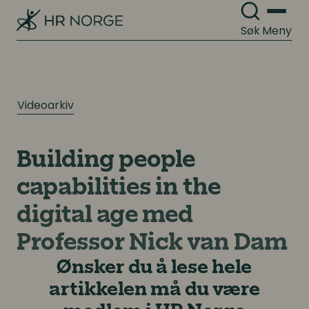
Søk
Meny
Videoarkiv
Building people
capabilities in the
digital age med
Professor Nick van Dam
Ønsker du å lese hele
artikkelen må du være