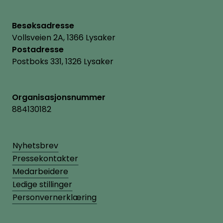
Besøksadresse
Vollsveien 2A, 1366 Lysaker
Postadresse
Postboks 331, 1326 Lysaker
Organisasjonsnummer
884130182
Nyhetsbrev
Pressekontakter
Medarbeidere
Ledige stillinger
Personvernerklæring