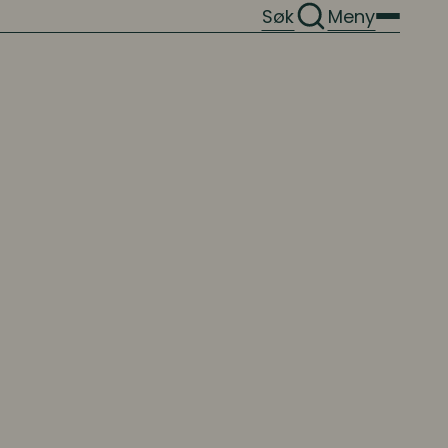
Søk
Meny