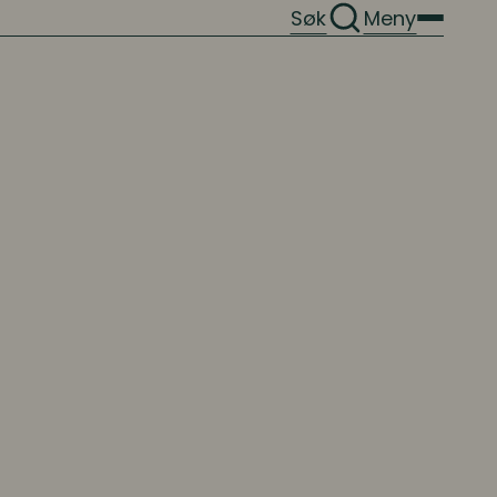
Søk
Meny