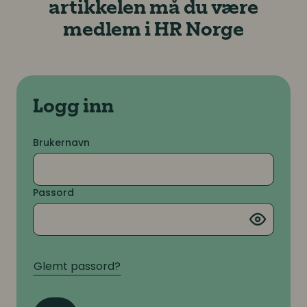
artikkelen må du være
medlem i HR Norge
Logg inn
Brukernavn
Passord
Glemt passord?