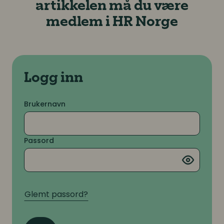
artikkelen må du være
medlem i HR Norge
Logg inn
Brukernavn
Passord
Glemt passord?