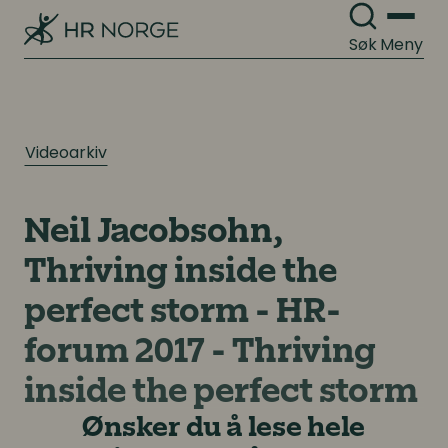
Søk
Meny
Videoarkiv
Neil Jacobsohn,
Thriving inside the
perfect storm - HR-
forum 2017 - Thriving
inside the perfect storm
Ønsker du å lese hele