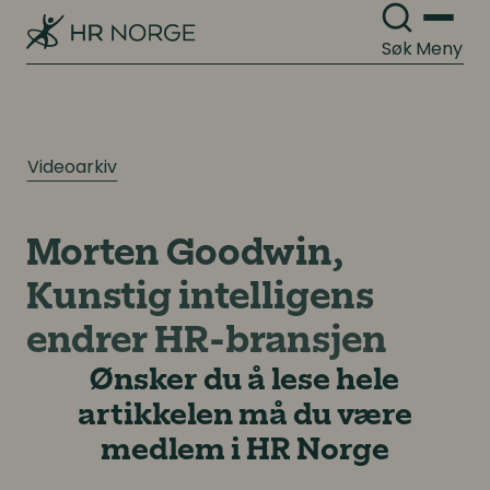
Søk
Meny
Videoarkiv
Morten Goodwin,
Kunstig intelligens
endrer HR-bransjen
Ønsker du å lese hele
artikkelen må du være
medlem i HR Norge