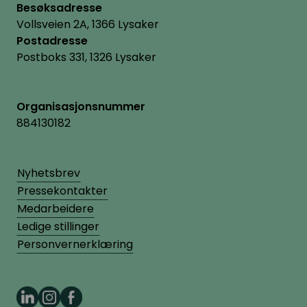
Besøksadresse
Vollsveien 2A, 1366 Lysaker
Postadresse
Postboks 331, 1326 Lysaker
Organisasjonsnummer
884130182
Nyhetsbrev
Pressekontakter
Medarbeidere
Ledige stillinger
Personvernerklæring