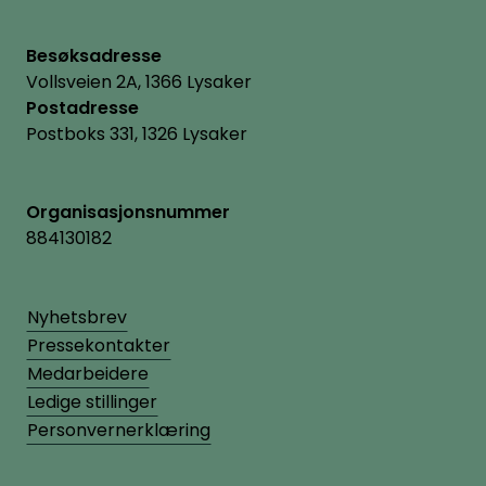
Besøksadresse
Vollsveien 2A, 1366 Lysaker
Postadresse
Postboks 331, 1326 Lysaker
Organisasjonsnummer
884130182
Nyhetsbrev
Pressekontakter
Medarbeidere
Ledige stillinger
Personvernerklæring