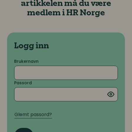
artikkelen må du være
medlem i HR Norge
Logg inn
Brukernavn
Passord
Glemt passord?