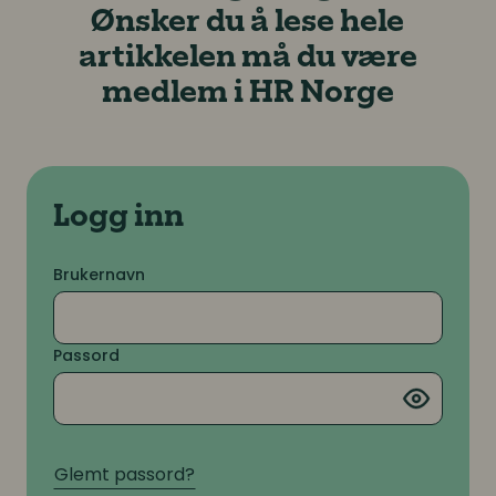
Ønsker du å lese hele
artikkelen må du være
medlem i HR Norge
Logg inn
Brukernavn
Passord
Glemt passord?