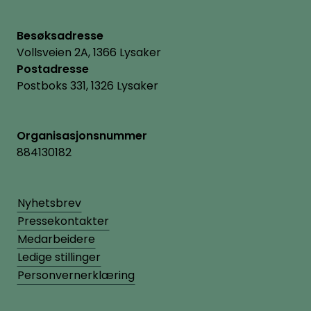
Besøksadresse
Vollsveien 2A, 1366 Lysaker
Postadresse
Postboks 331, 1326 Lysaker
Organisasjonsnummer
884130182
Nyhetsbrev
Pressekontakter
Medarbeidere
Ledige stillinger
Personvernerklæring