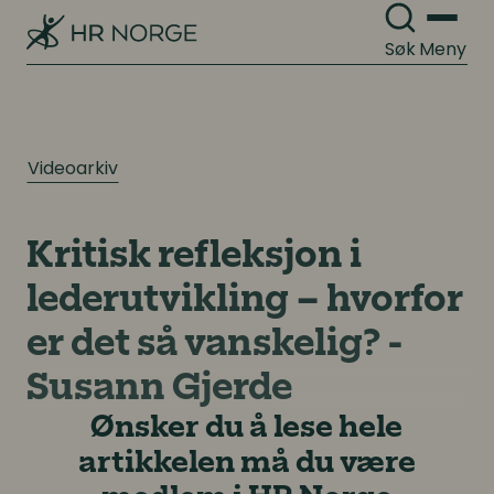
Søk
Meny
Videoarkiv
Kritisk refleksjon i
lederutvikling – hvorfor
er det så vanskelig? -
Susann Gjerde
Ønsker du å lese hele
artikkelen må du være