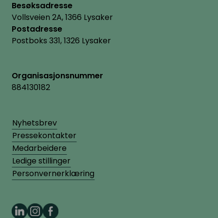
Besøksadresse
Vollsveien 2A, 1366 Lysaker
Postadresse
Postboks 331, 1326 Lysaker
Organisasjonsnummer
884130182
Nyhetsbrev
Pressekontakter
Medarbeidere
Ledige stillinger
Personvernerklæring