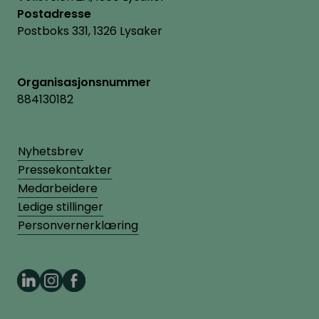
Postadresse
Postboks 331, 1326 Lysaker
Organisasjonsnummer
884130182
Nyhetsbrev
Pressekontakter
Medarbeidere
Ledige stillinger
Personvernerklæring