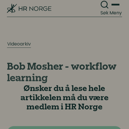
Søk
Meny
Videoarkiv
Bob Mosher - workflow
learning
Ønsker du å lese hele
artikkelen må du være
medlem i HR Norge