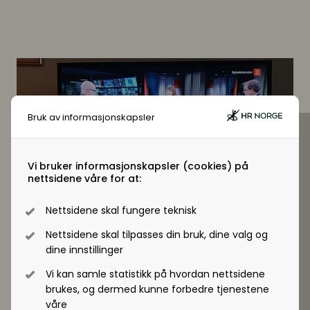
Bruk av informasjonskapsler
Vi bruker informasjonskapsler (cookies) på
nettsidene våre for at:
Nettsidene skal fungere teknisk
Nettsidene skal tilpasses din bruk, dine valg og
dine innstillinger
Vi kan samle statistikk på hvordan nettsidene
brukes, og dermed kunne forbedre tjenestene
våre