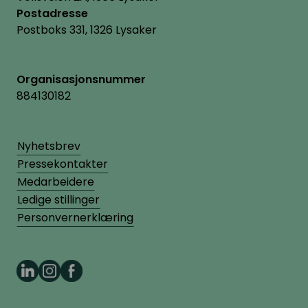
Postadresse
Postboks 331, 1326 Lysaker
Organisasjonsnummer
884130182
Nyhetsbrev
Pressekontakter
Medarbeidere
Ledige stillinger
Personvernerklæring