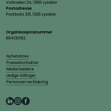
Vollsveien 2A, 1366 Lysaker
Postadresse
Postboks 331, 1326 Lysaker
Organisasjonsnummer
884130182
Nyhetsbrev
Pressekontakter
Medarbeidere
Ledige stillinger
Personvernerklæring