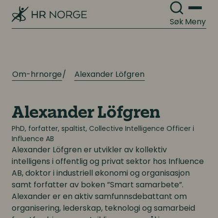
Søk
Meny
Om-hrnorge
Alexander Löfgren
Alexander Löfgren
PhD, forfatter, spaltist, Collective Intelligence Officer i
Influence AB
Alexander Löfgren
er utvikler av kollektiv
intelligens i offentlig og privat sektor hos Influence
AB, doktor i industriell økonomi og organisasjon
samt forfatter av boken ”Smart samarbete”.
Alexander er en aktiv samfunnsdebattant om
organisering, lederskap, teknologi og samarbeid