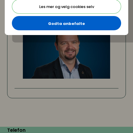
Les mer og velg cookies selv
Godta anbefalte
Telefon