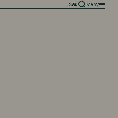
Søk
Meny