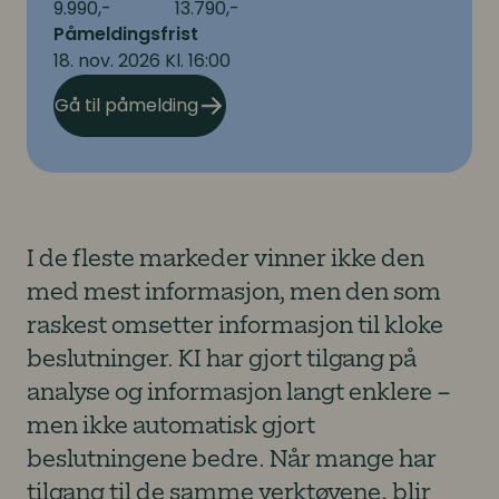
9.990,-
13.790,-
Påmeldingsfrist
18. nov. 2026 Kl. 16:00
Gå til påmelding
I de fleste markeder vinner ikke den
med mest informasjon, men den som
raskest omsetter informasjon til kloke
beslutninger. KI har gjort tilgang på
analyse og informasjon langt enklere –
men ikke automatisk gjort
beslutningene bedre. Når mange har
tilgang til de samme verktøyene, blir