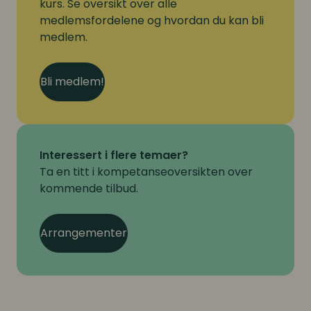
kurs. Se oversikt over alle
medlemsfordelene og hvordan du kan bli
medlem.
Bli medlem!
Interessert i flere temaer?
Ta en titt i kompetanseoversikten over
kommende tilbud.
Arrangementer