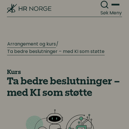
Søk
Meny
Arrangement og kurs
Ta bedre beslutninger – med KI som støtte
Kurs
Ta bedre beslutninger –
med KI som støtte