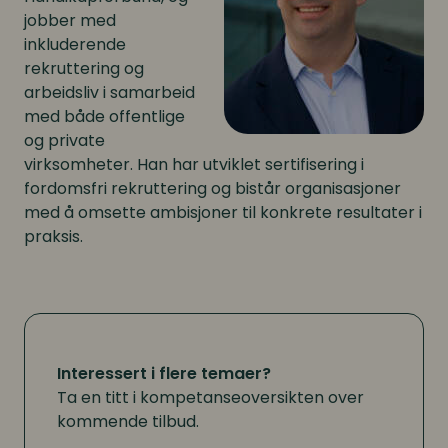
jobber med
inkluderende
rekruttering og
arbeidsliv i samarbeid
med både offentlige
og private
virksomheter. Han har utviklet sertifisering i
fordomsfri rekruttering og bistår organisasjoner
med å omsette ambisjoner til konkrete resultater i
praksis.
Interessert i flere temaer?
Ta en titt i kompetanseoversikten over
kommende tilbud.