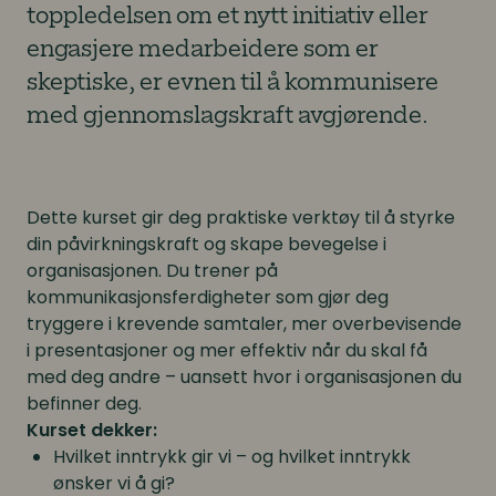
toppledelsen om et nytt initiativ eller
engasjere medarbeidere som er
skeptiske, er evnen til å kommunisere
med gjennomslagskraft avgjørende.
Dette kurset gir deg praktiske verktøy til å styrke
din påvirkningskraft og skape bevegelse i
organisasjonen. Du trener på
kommunikasjonsferdigheter som gjør deg
tryggere i krevende samtaler, mer overbevisende
i presentasjoner og mer effektiv når du skal få
med deg andre – uansett hvor i organisasjonen du
befinner deg.
Kurset dekker:
Hvilket inntrykk gir vi – og hvilket inntrykk
ønsker vi å gi?