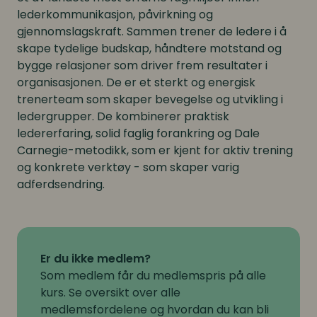
lederkommunikasjon, påvirkning og
gjennomslagskraft. Sammen trener de ledere i å
skape tydelige budskap, håndtere motstand og
bygge relasjoner som driver frem resultater i
organisasjonen. De er et sterkt og energisk
trenerteam som skaper bevegelse og utvikling i
ledergrupper. De kombinerer praktisk
ledererfaring, solid faglig forankring og Dale
Carnegie-metodikk, som er kjent for aktiv trening
og konkrete verktøy - som skaper varig
adferdsendring.
Er du ikke medlem?
Som medlem får du medlemspris på alle
kurs. Se oversikt over alle
medlemsfordelene og hvordan du kan bli