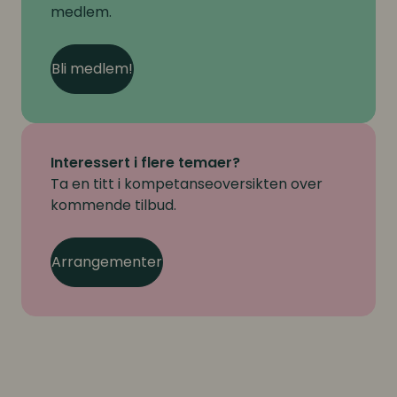
medlem.
Bli medlem!
Interessert i flere temaer?
Ta en titt i kompetanseoversikten over
kommende tilbud.
Arrangementer