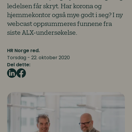
ledelsen får skryt. Har korona og
hjemmekontor også mye godt i seg? I ny
webcast oppsummeres funnene fra
siste ALX-undersøkelse.
HR Norge red.
Torsdag - 22. oktober 2020
Del dette: