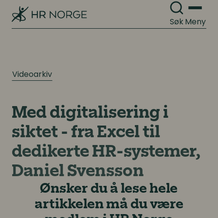
Søk
Meny
Videoarkiv
Med digitalisering i
siktet - fra Excel til
dedikerte HR-systemer,
Daniel Svensson
Ønsker du å lese hele
artikkelen må du være