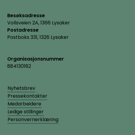
Besøksadresse
Vollsveien 2A, 1366 Lysaker
Postadresse
Postboks 331, 1326 Lysaker
Organisasjonsnummer
884130182
Nyhetsbrev
Pressekontakter
Medarbeidere
Ledige stillinger
Personvernerklæring