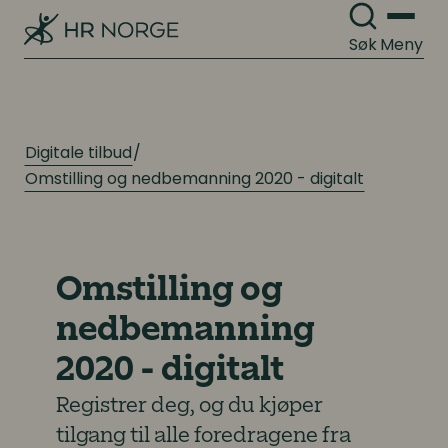
Søk
Meny
Digitale tilbud
Omstilling og nedbemanning 2020 - digitalt
Omstilling og
nedbemanning
2020 - digitalt
Registrer deg, og du kjøper
tilgang til alle foredragene fra