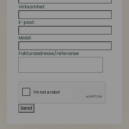
Virksomhet:
E-post:
Mobil:
Fakturaadresse/referanse