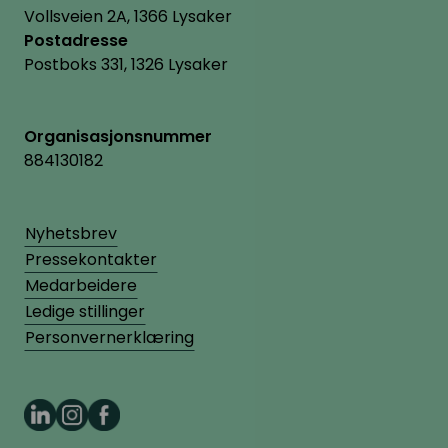
Vollsveien 2A, 1366 Lysaker
Postadresse
Postboks 331, 1326 Lysaker
Organisasjonsnummer
884130182
Nyhetsbrev
Pressekontakter
Medarbeidere
Ledige stillinger
Personvernerklæring