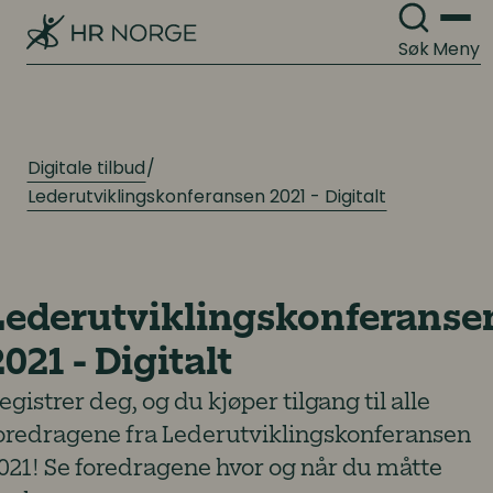
Søk
Meny
Digitale tilbud
Lederutviklingskonferansen 2021 - Digitalt
Lederutviklingskonferanse
2021 - Digitalt
egistrer deg, og du kjøper tilgang til alle
oredragene fra Lederutviklingskonferansen
021! Se foredragene hvor og når du måtte