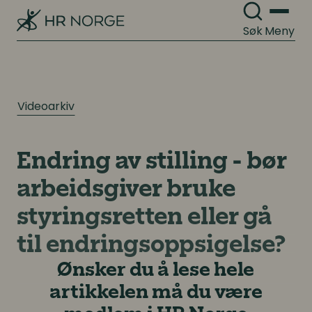
Søk
Meny
Videoarkiv
Endring av stilling - bør
arbeidsgiver bruke
styringsretten eller gå
til endringsoppsigelse?
Ønsker du å lese hele
artikkelen må du være