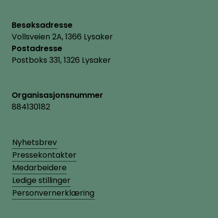
Besøksadresse
Vollsveien 2A, 1366 Lysaker
Postadresse
Postboks 331, 1326 Lysaker
Organisasjonsnummer
884130182
Nyhetsbrev
Pressekontakter
Medarbeidere
Ledige stillinger
Personvernerklæring