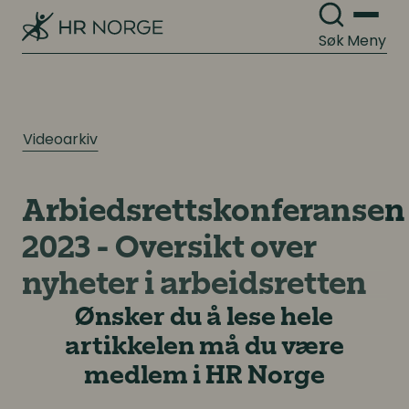
Søk
Meny
Videoarkiv
Arbiedsrettskonferansen
2023 - Oversikt over
nyheter i arbeidsretten
Ønsker du å lese hele
artikkelen må du være
medlem i HR Norge