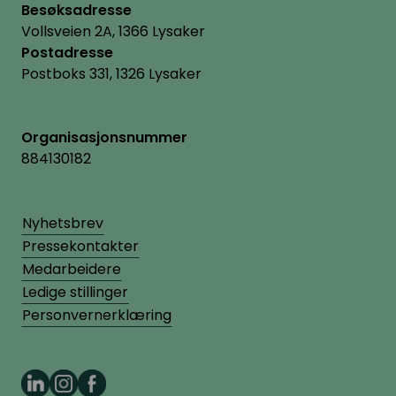
Besøksadresse
Vollsveien 2A, 1366 Lysaker
Postadresse
Postboks 331, 1326 Lysaker
Organisasjonsnummer
884130182
Nyhetsbrev
Pressekontakter
Medarbeidere
Ledige stillinger
Personvernerklæring