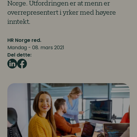
Norge. Utfordringen er at menn er
overrepresentert i yrker med høyere
inntekt.
HR Norge red.
Mandag - 08. mars 2021
Del dette: