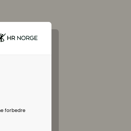
ne forbedre