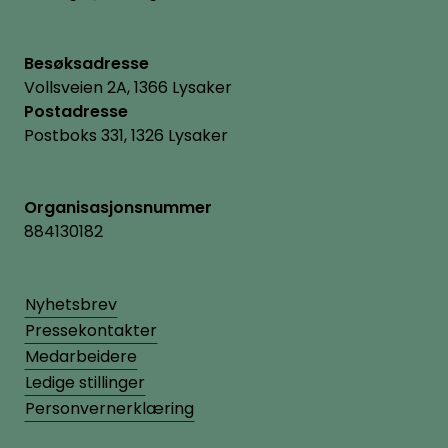
Besøksadresse
Vollsveien 2A, 1366 Lysaker
Postadresse
Postboks 331, 1326 Lysaker
Organisasjonsnummer
884130182
Nyhetsbrev
Pressekontakter
Medarbeidere
Ledige stillinger
Personvernerklæring