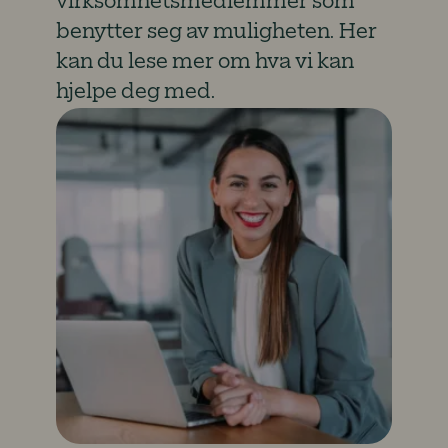
virksomhetsmedlemmer som
benytter seg av muligheten. Her
kan du lese mer om hva vi kan
hjelpe deg med.