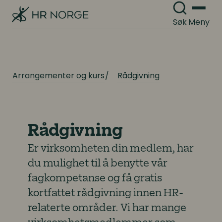
Søk
Meny
Arrangementer og kurs
Rådgivning
Rådgivning
Er virksomheten din medlem, har
du mulighet til å benytte vår
fagkompetanse og få gratis
kortfattet rådgivning innen HR-
relaterte områder. Vi har mange