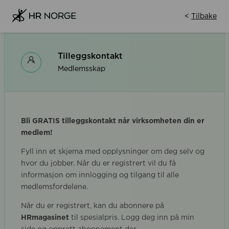
<
Tilbake
Tilleggskontakt
Medlemsskap
Bli GRATIS tilleggskontakt når virksomheten din er
medlem
!
Fyll inn et skjema med opplysninger om deg selv og
hvor du jobber. Når du er registrert vil du få
informasjon om innlogging og tilgang til alle
medlemsfordelene.
Når du er registrert, kan du abonnere på
HRmagasinet
til spesialpris. Logg deg inn på min